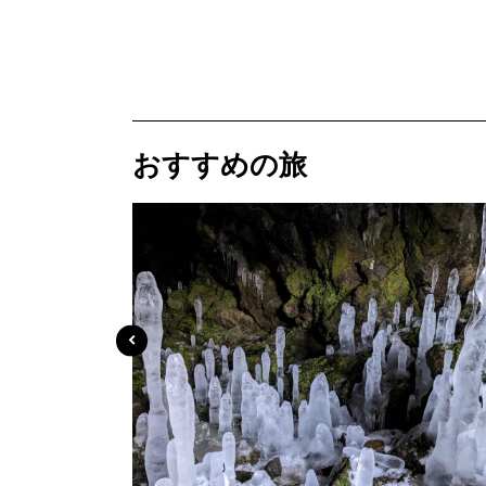
おすすめの旅